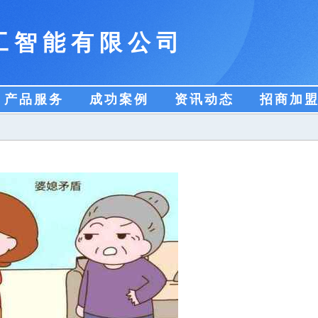
工智能有限公司
产品服务
成功案例
资讯动态
招商加