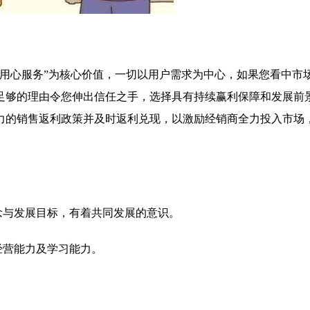
，用心服务”为核心价值，一切以用户需求为中心，如果您看中市
足够的理由令您伸出信任之手，选择具有持续赢利保障和发展前
力的销售返利政策并及时返利兑现，以激励经销商全力投入市场
念与发展目标，有着共同发展的意识。
经营能力及学习能力。