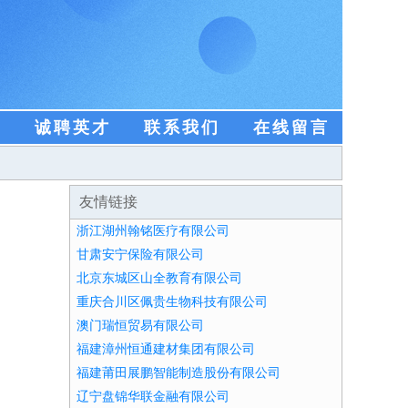
盟
诚聘英才
联系我们
在线留言
友情链接
浙江湖州翰铭医疗有限公司
甘肃安宁保险有限公司
北京东城区山全教育有限公司
重庆合川区佩贵生物科技有限公司
澳门瑞恒贸易有限公司
福建漳州恒通建材集团有限公司
福建莆田展鹏智能制造股份有限公司
辽宁盘锦华联金融有限公司