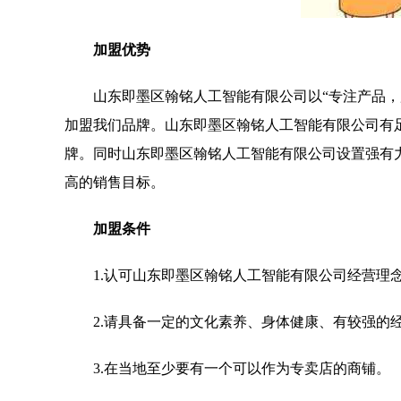
加盟优势
山东即墨区翰铭人工智能有限公司以“专注产品
加盟我们品牌。山东即墨区翰铭人工智能有限公司有
牌。同时山东即墨区翰铭人工智能有限公司设置强有
高的销售目标。
加盟条件
1.认可山东即墨区翰铭人工智能有限公司经营理
2.请具备一定的文化素养、身体健康、有较强的
3.在当地至少要有一个可以作为专卖店的商铺。