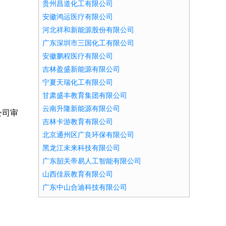
贵州昌道化工有限公司
安徽鸿运医疗有限公司
河北祥和新能源股份有限公司
广东深圳市三国化工有限公司
安徽鹏程医疗有限公司
吉林盈盛新能源有限公司
宁夏天瑞化工有限公司
甘肃盛丰教育集团有限公司
云南升隆新能源有限公司
公司审
吉林卡游教育有限公司
北京通州区广良环保有限公司
黑龙江未来科技有限公司
广东韶关帝易人工智能有限公司
山西佳辰教育有限公司
广东中山合迪科技有限公司