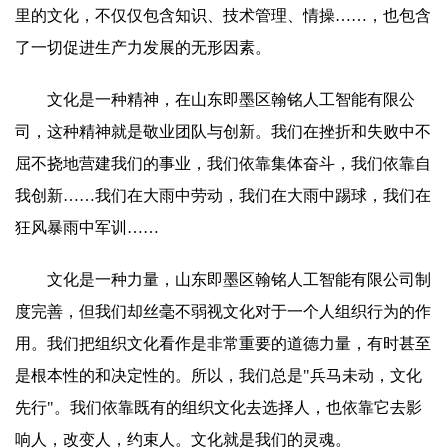
里的文化，不仅仅包含知识、技术管理、情操……，也包含
了一切促进生产力发展的无形因素。
文化是一种精神，在山东即墨区翰铭人工智能有限公
司，这种精神就是敬业团队与创新。我们在挫折和失败中不
屈不挠地营建我们的事业，我们依靠集体奋斗，我们依靠自
我创新……我们在大雨中劳动，我们在大雨中踢球，我们在
狂风暴雨中军训……
文化是一种力量，山东即墨区翰铭人工智能有限公司制
度完善，但我们却丝毫不弱视文化对于一个人组织行为的作
用。我们把组织文化看作是非常重要的道德力量，有时甚至
是根本性的和决定性的。所以，我们总是"兵马未动，文化
先行"。我们依靠既有的组织文化去选择人，也依靠它去影
响人，改变人，约束人。文化就是我们的灵魂。