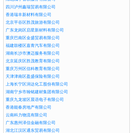
四川泸州鑫瑞贸易有限公司
香港瑞丰新材料有限公司
北京平谷区胜茂旅游有限公司
广东龙岗区启星新材料有限公司
重庆巴南区金盛贸易有限公司
福建鼓楼区嘉青汽车有限公司
湖南长沙市澳迈服务有限公司
北京延庆区胜茂教育有限公司
重庆万州区信科教育有限公司
天津津南区盈盛保险有限公司
上海长宁区润达化工股份有限公司
湖南宁乡市翰铭建材集团有限公司
重庆九龙坡区晨语电子有限公司
香港能春房地产有限公司
云南科力物流有限公司
广东惠州泽信金融有限公司
湖北江汉区通东贸易有限公司