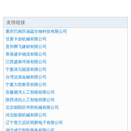
友情链接
重庆巴南区涵蕊生物科技有限公司
甘肃卡游机械有限公司
贵州腾飞建材有限公司
香港盛丰物流有限公司
江西盛泰环保有限公司
宁夏涛元能源有限公司
台湾达源金融有限公司
宁夏力世教育有限公司
安徽黛沛人工智能有限公司
陕西清信人工智能有限公司
北京朝阳区华胜机械有限公司
河北航朋机械有限公司
辽宁普兰店区明辉电子有限公司
湖北咸宁智联服务有限公司