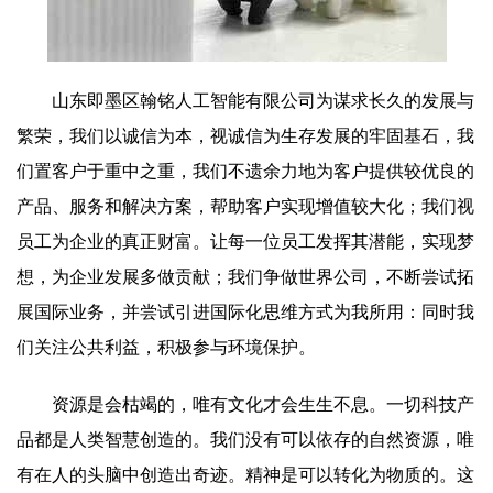
山东即墨区翰铭人工智能有限公司为谋求长久的发展与
繁荣，我们以诚信为本，视诚信为生存发展的牢固基石，我
们置客户于重中之重，我们不遗余力地为客户提供较优良的
产品、服务和解决方案，帮助客户实现增值较大化；我们视
员工为企业的真正财富。让每一位员工发挥其潜能，实现梦
想，为企业发展多做贡献；我们争做世界公司，不断尝试拓
展国际业务，并尝试引进国际化思维方式为我所用：同时我
们关注公共利益，积极参与环境保护。
资源是会枯竭的，唯有文化才会生生不息。一切科技产
品都是人类智慧创造的。我们没有可以依存的自然资源，唯
有在人的头脑中创造出奇迹。精神是可以转化为物质的。这